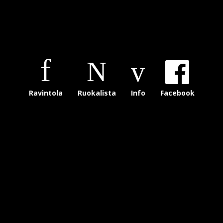
Ravintola
Ruokalista
Info
Facebook